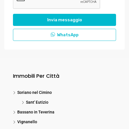
Invia messaggio
WhatsApp
Immobili Per Città
Soriano nel Cimino
Sant' Eutizio
Bassano in Teverina
Vignanello