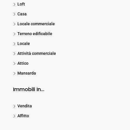
Loft
Casa
Locale commerciale
Terreno edificabile
Locale
Attività commerciale
Attico
Mansarda
Immobili In…
Vendita
Affitto