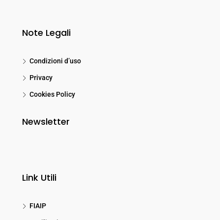
Note Legali
Condizioni d’uso
Privacy
Cookies Policy
Newsletter
Link Utili
FIAIP