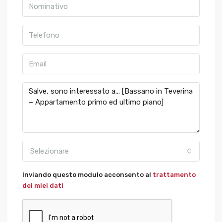
Selezionare
Inviando questo modulo acconsento al
trattamento
dei miei dati