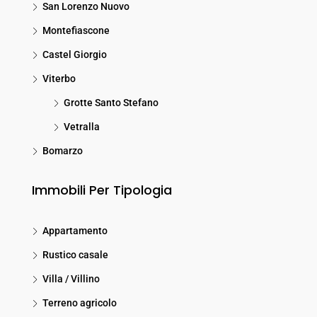
San Lorenzo Nuovo
Montefiascone
Castel Giorgio
Viterbo
Grotte Santo Stefano
Vetralla
Bomarzo
Immobili Per Tipologia
Appartamento
Rustico casale
Villa / Villino
Terreno agricolo