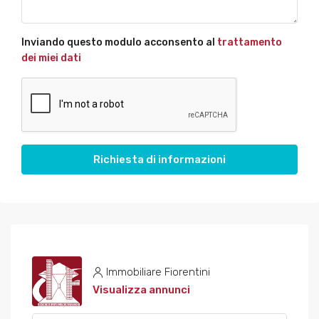
Inviando questo modulo acconsento al
trattamento
dei miei dati
Richiesta di informazioni
Immobiliare Fiorentini
Visualizza annunci