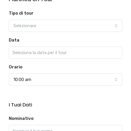
Tipo di tour
Selezionare
Data
Orario
10:00 am
I Tuai Dati
Nominativo