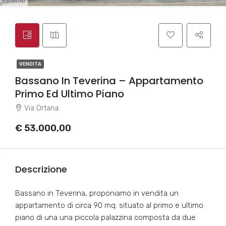
Esterno
VENDITA
Bassano In Teverina – Appartamento
Primo Ed Ultimo Piano
Via Ortana
€ 53.000,00
Descrizione
Bassano in Teverina, proponiamo in vendita un
appartamento di circa 90 mq. situato al primo e ultimo
piano di una una piccola palazzina composta da due