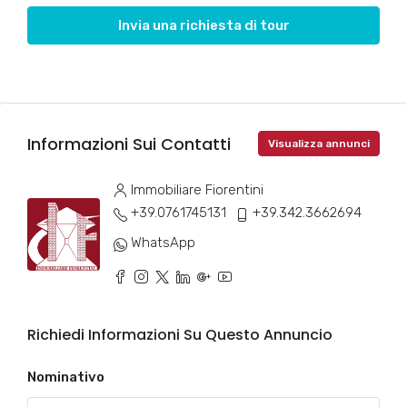
Invia una richiesta di tour
Informazioni Sui Contatti
Visualizza annunci
Immobiliare Fiorentini
+39.0761745131
+39.342.3662694
WhatsApp
Richiedi Informazioni Su Questo Annuncio
Nominativo