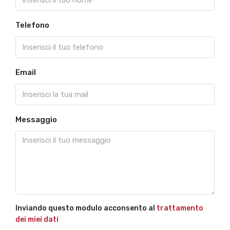
Telefono
Email
Messaggio
Inviando questo modulo acconsento al
trattamento
dei miei dati