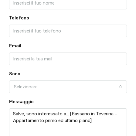
Telefono
Email
Sono
Selezionare
Messaggio