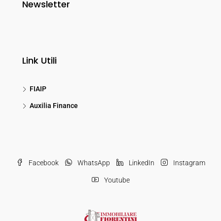
Newsletter
Link Utili
FIAIP
Auxilia Finance
Facebook
WhatsApp
LinkedIn
Instagram
Youtube