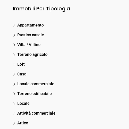
Immobili Per Tipologia
Appartamento
Rustico casale
Villa / Villino
Terreno agricolo
Loft
Casa
Locale commerciale
Terreno edificabile
Locale
Attività commerciale
Attico