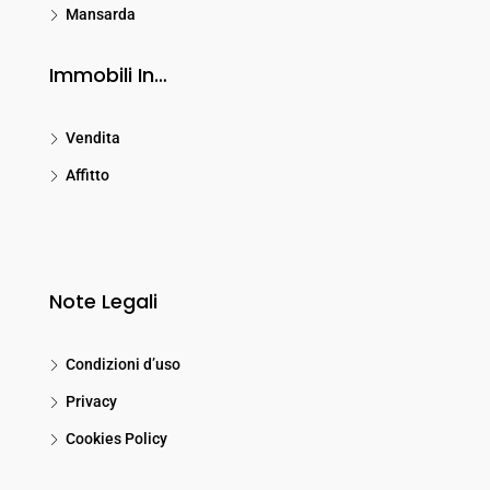
Mansarda
Immobili In…
Vendita
Affitto
Note Legali
Condizioni d’uso
Privacy
Cookies Policy