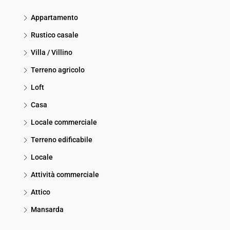
Appartamento
Rustico casale
Villa / Villino
Terreno agricolo
Loft
Casa
Locale commerciale
Terreno edificabile
Locale
Attività commerciale
Attico
Mansarda