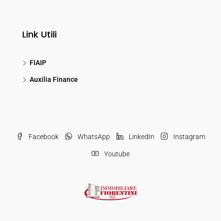
Link Utili
FIAIP
Auxilia Finance
Facebook
WhatsApp
LinkedIn
Instagram
Youtube