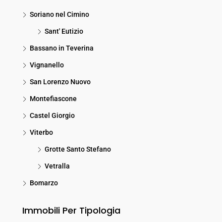
Soriano nel Cimino
Sant' Eutizio
Bassano in Teverina
Vignanello
San Lorenzo Nuovo
Montefiascone
Castel Giorgio
Viterbo
Grotte Santo Stefano
Vetralla
Bomarzo
Immobili Per Tipologia