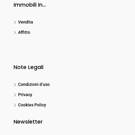
Immobili In…
Vendita
Affitto
Note Legali
Condizioni d’uso
Privacy
Cookies Policy
Newsletter