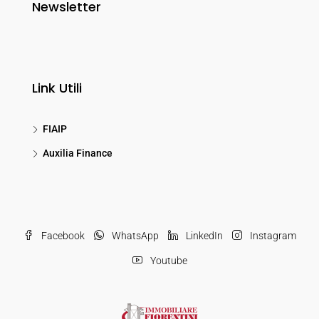
Newsletter
Link Utili
FIAIP
Auxilia Finance
Facebook
WhatsApp
LinkedIn
Instagram
Youtube