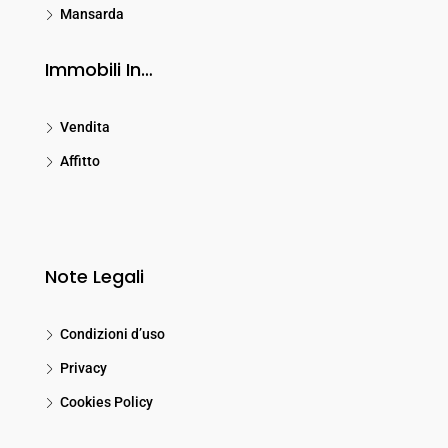
Mansarda
Immobili In…
Vendita
Affitto
Note Legali
Condizioni d’uso
Privacy
Cookies Policy