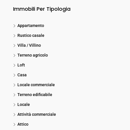
Immobili Per Tipologia
Appartamento
Rustico casale
Villa / Villino
Terreno agricolo
Loft
Casa
Locale commerciale
Terreno edificabile
Locale
Attività commerciale
Attico