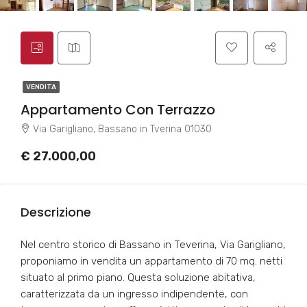
VENDITA
Appartamento Con Terrazzo
Via Garigliano, Bassano in Tverina 01030
€ 27.000,00
Descrizione
Nel centro storico di Bassano in Teverina, Via Garigliano,
proponiamo in vendita un appartamento di 70 mq. netti
situato al primo piano. Questa soluzione abitativa,
caratterizzata da un ingresso indipendente, con