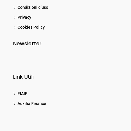
Condizioni d’uso
Privacy
Cookies Policy
Newsletter
Link Utili
FIAIP
Auxilia Finance