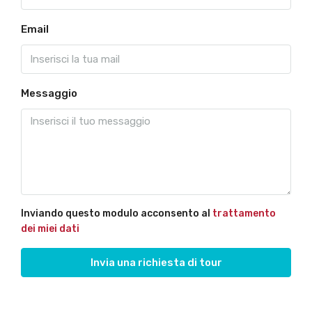
Email
Messaggio
Inviando questo modulo acconsento al
trattamento
dei miei dati
Invia una richiesta di tour