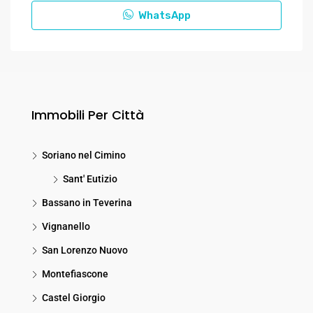
WhatsApp
Immobili Per Città
Soriano nel Cimino
Sant' Eutizio
Bassano in Teverina
Vignanello
San Lorenzo Nuovo
Montefiascone
Castel Giorgio