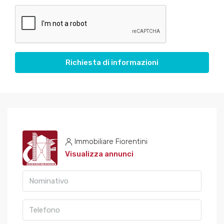
Richiesta di informazioni
Immobiliare Fiorentini
Visualizza annunci