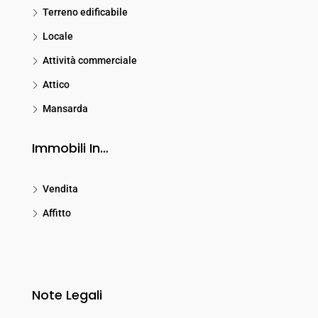
Terreno edificabile
Locale
Attività commerciale
Attico
Mansarda
Immobili In…
Vendita
Affitto
Note Legali