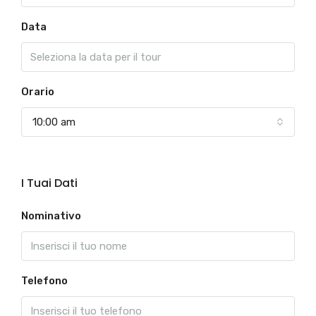
Data
Orario
10:00 am
I Tuai Dati
Nominativo
Telefono