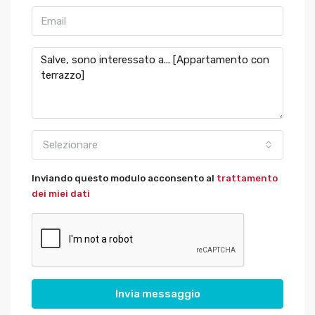
Selezionare
Inviando questo modulo acconsento al
trattamento
dei miei dati
Invia messaggio