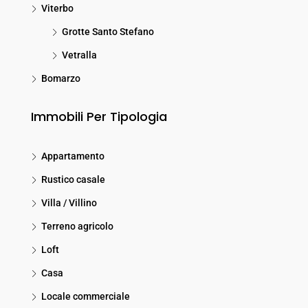
Viterbo
Grotte Santo Stefano
Vetralla
Bomarzo
Immobili Per Tipologia
Appartamento
Rustico casale
Villa / Villino
Terreno agricolo
Loft
Casa
Locale commerciale