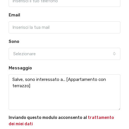
Email
Sono
Selezionare
Messaggio
Inviando questo modulo acconsento al
trattamento
dei miei dati