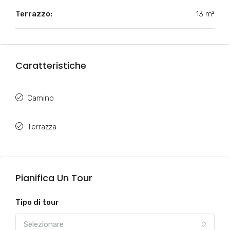
Terrazzo:
13 m²
Caratteristiche
Camino
Terrazza
Pianifica Un Tour
Tipo di tour
Selezionare