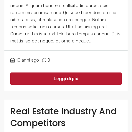
neque. Aliquam hendrerit sollicitudin purus, quis
rutrum mi accumsan nec. Quisque bibendum orci ac
nibh facilisis, at malesuada orci congue. Nullam
tempus sollicitudin cursus. Ut et adipiscing erat.
Curabitur this is a text link libero tempus congue. Duis
mattis laoreet neque, et ornare neque...
10 anni ago
0
Leggi di più
Real Estate Industry And
Competitors