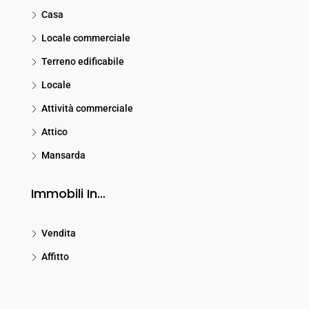
Casa
Locale commerciale
Terreno edificabile
Locale
Attività commerciale
Attico
Mansarda
Immobili In…
Vendita
Affitto