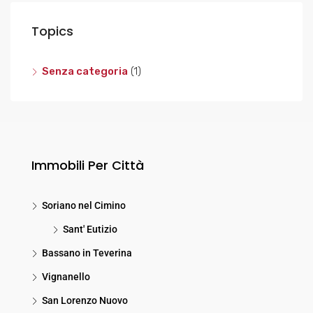
Topics
Senza categoria
(1)
Immobili Per Città
Soriano nel Cimino
Sant' Eutizio
Bassano in Teverina
Vignanello
San Lorenzo Nuovo