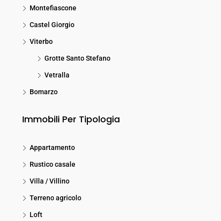
Montefiascone
Castel Giorgio
Viterbo
Grotte Santo Stefano
Vetralla
Bomarzo
Immobili Per Tipologia
Appartamento
Rustico casale
Villa / Villino
Terreno agricolo
Loft