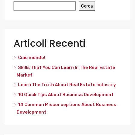
Cerca
Articoli Recenti
Ciao mondo!
Skills That You Can Learn In The Real Estate
Market
Learn The Truth About Real Estate Industry
10 Quick Tips About Business Development
14 Common Misconceptions About Business
Development