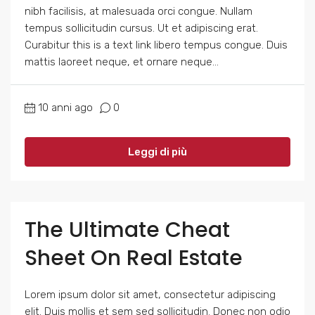
nibh facilisis, at malesuada orci congue. Nullam
tempus sollicitudin cursus. Ut et adipiscing erat.
Curabitur this is a text link libero tempus congue. Duis
mattis laoreet neque, et ornare neque...
10 anni ago
0
Leggi di più
The Ultimate Cheat
Sheet On Real Estate
Lorem ipsum dolor sit amet, consectetur adipiscing
elit. Duis mollis et sem sed sollicitudin. Donec non odio