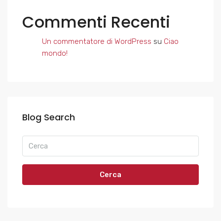
Commenti Recenti
Un commentatore di WordPress
su
Ciao
mondo!
Blog Search
Cerca