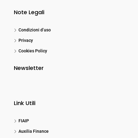
Note Legali
Condizioni d’uso
Privacy
Cookies Policy
Newsletter
Link Utili
FIAIP
Auxilia Finance